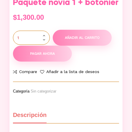
Paquete novia 1 + botonier
$
1,300.00
AÑADIR AL CARRITO
PAGAR AHORA
Compare
Añadir a la lista de deseos
Categoría
Sin categorizar
Descripción