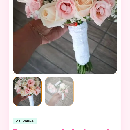
DISPONIBLE