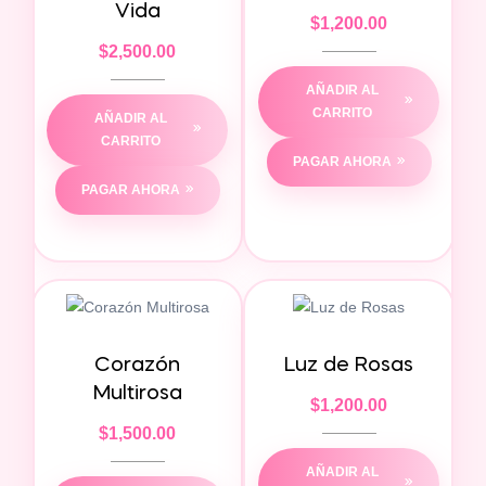
Vida
$
1,200.00
$
2,500.00
AÑADIR AL
CARRITO
AÑADIR AL
CARRITO
PAGAR AHORA
PAGAR AHORA
Corazón
Luz de Rosas
Multirosa
$
1,200.00
$
1,500.00
AÑADIR AL