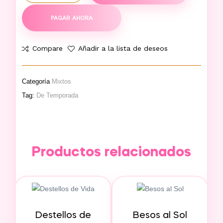
PAGAR AHORA
Compare
Añadir a la lista de deseos
Categoría
Mixtos
Tag:
De Temporada
Productos relacionados
Destellos de
Besos al Sol