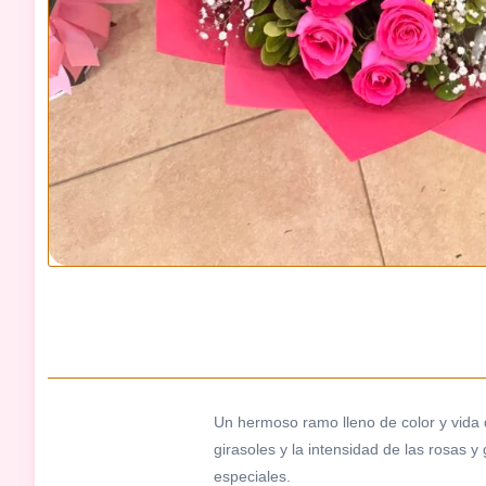
Un hermoso ramo lleno de color y vida qu
girasoles y la intensidad de las rosas 
especiales.