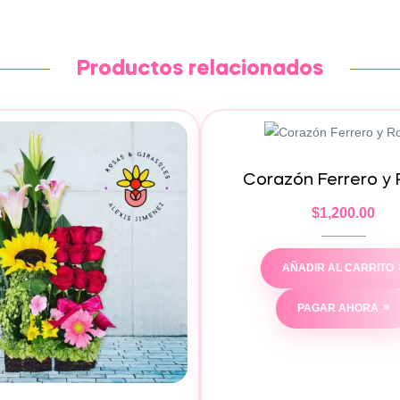
Productos relacionados
Corazón Ferrero y
$
1,200.00
AÑADIR AL CARRITO
PAGAR AHORA