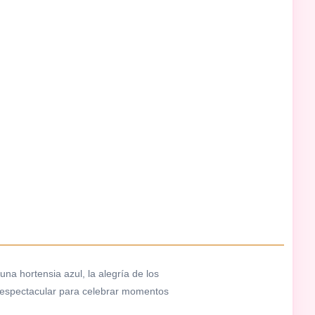
una hortensia azul, la alegría de los
lo espectacular para celebrar momentos