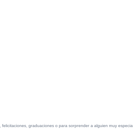
 felicitaciones, graduaciones o para sorprender a alguien muy especial