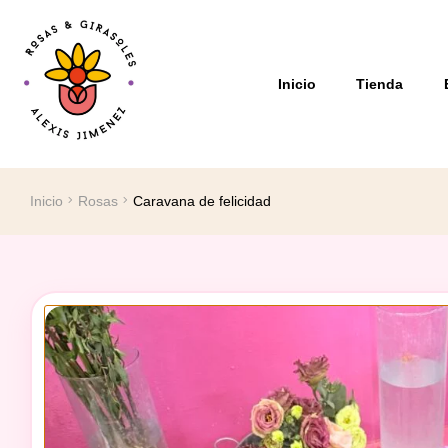
Inicio
Tienda
Inicio
Rosas
Caravana de felicidad