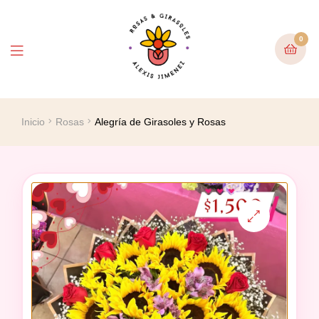
0
Inicio
Rosas
Alegría de Girasoles y Rosas