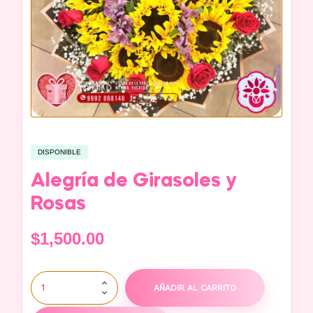
DISPONIBLE
Alegría de Girasoles y
Rosas
$
1,500.00
AÑADIR AL CARRITO