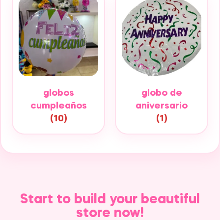
globos
globo de
cumpleaños
aniversario
(10)
(1)
Start to build your beautiful
store now!