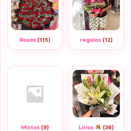
Rosas
(115)
regalos
(12)
Mixtos
(9)
Lirios
(36)