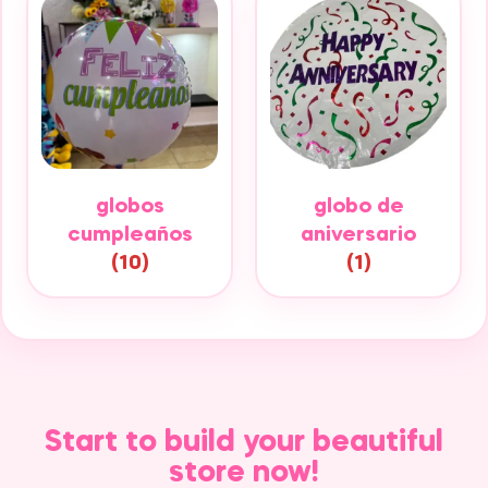
globos
globo de
cumpleaños
aniversario
(10)
(1)
Start to build your beautiful
store now!