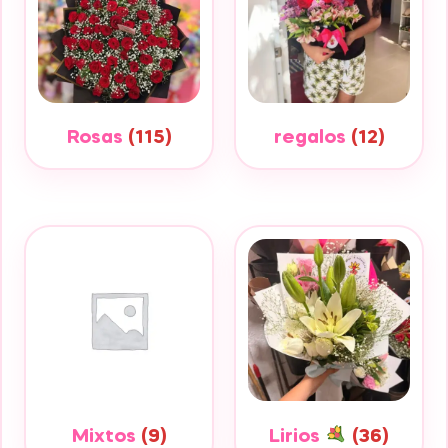
Rosas
(115)
regalos
(12)
Mixtos
(9)
Lirios
(36)