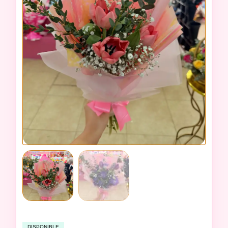
DISPONIBLE