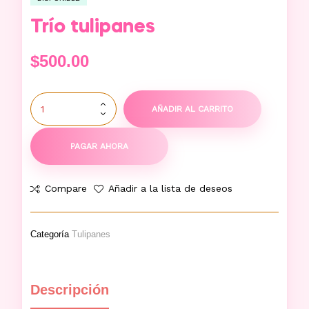
Trío tulipanes
$
500.00
AÑADIR AL CARRITO
PAGAR AHORA
Compare
Añadir a la lista de deseos
Categoría
Tulipanes
Descripción