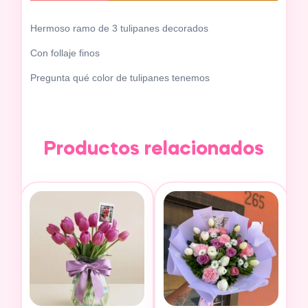
Hermoso ramo de 3 tulipanes decorados
Con follaje finos
Pregunta qué color de tulipanes tenemos
Productos relacionados