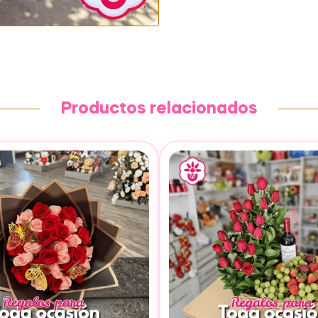
Productos relacionados