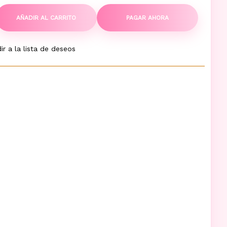
AÑADIR AL CARRITO
PAGAR AHORA
ir a la lista de deseos