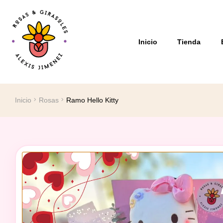
Inicio
Tienda
Inicio
Rosas
Ramo Hello Kitty