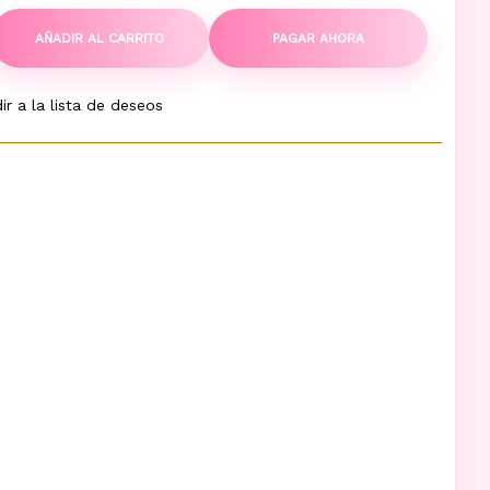
AÑADIR AL CARRITO
PAGAR AHORA
ir a la lista de deseos