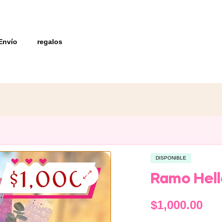
Envío
regalos
DISPONIBLE
Ramo Hell
$
1,000.00