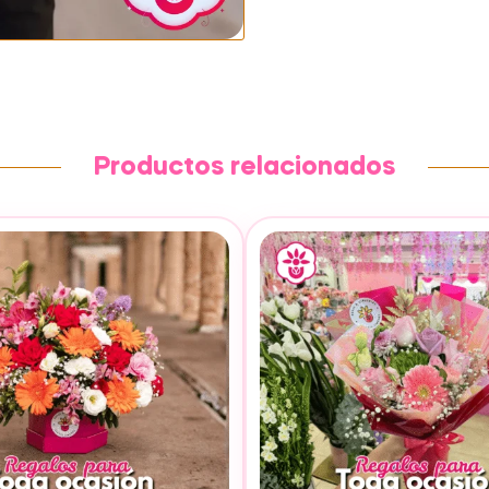
Productos relacionados