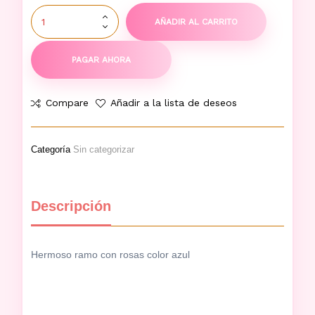
AÑADIR AL CARRITO
PAGAR AHORA
Compare
Añadir a la lista de deseos
Categoría
Sin categorizar
Descripción
Hermoso ramo con rosas color azul