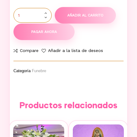
AÑADIR AL CARRITO
PAGAR AHORA
Compare
Añadir a la lista de deseos
Categoría
Funebre
Productos relacionados