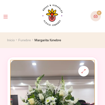
0
Inicio
Funebre
Margarita fúnebre