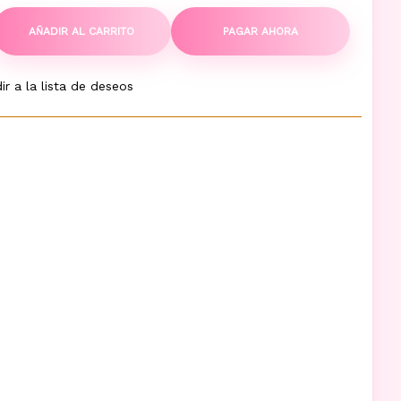
AÑADIR AL CARRITO
PAGAR AHORA
ir a la lista de deseos