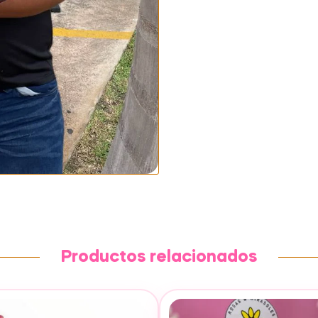
Productos relacionados