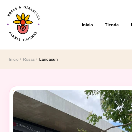
Inicio
Tienda
Inicio
Rosas
Landasuri