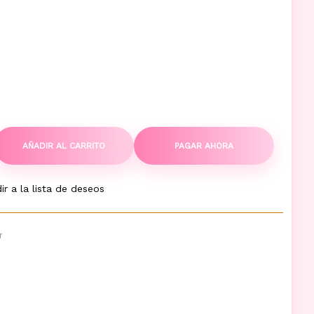
AÑADIR AL CARRITO
PAGAR AHORA
ir a la lista de deseos
r