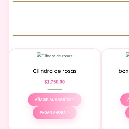
Cilindro de rosas
box
$
1,750.00
AÑADIR AL CARRITO
PAGAR AHORA