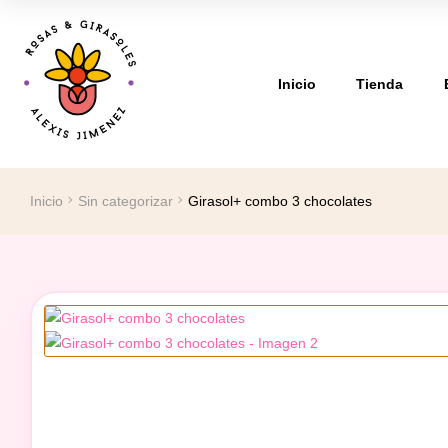
Inicio
Tienda
Inicio
Sin categorizar
Girasol+ combo 3 chocolates