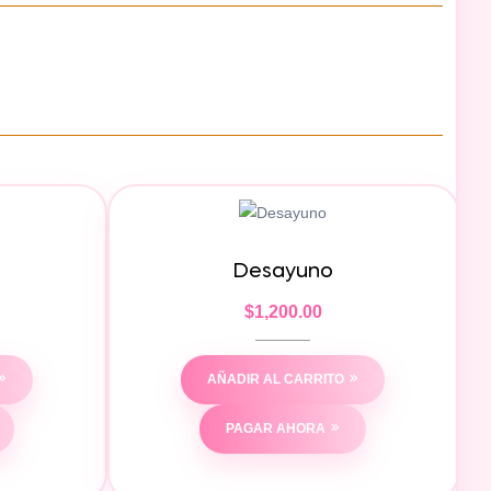
Desayuno
$
1,200.00
AÑADIR AL CARRITO
PAGAR AHORA