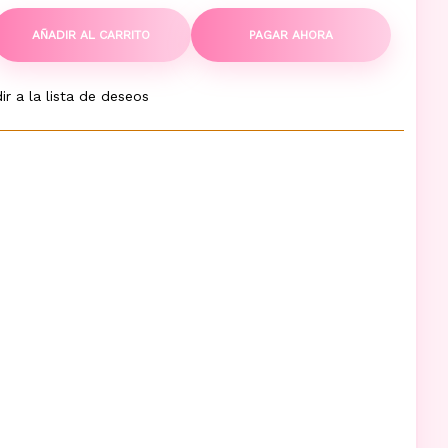
AÑADIR AL CARRITO
PAGAR AHORA
ir a la lista de deseos