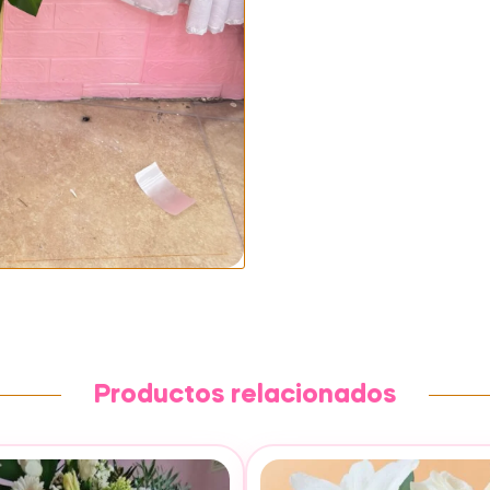
Productos relacionados