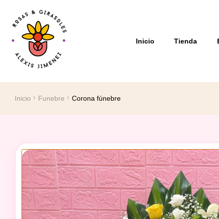
Inicio
Tienda
Inicio
Funebre
Corona fúnebre