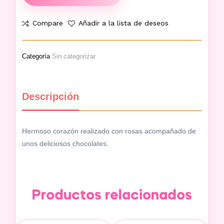
Compare
Añadir a la lista de deseos
Categoría
Sin categorizar
Descripción
Hermoso corazón realizado con rosas acompañado de
unos deliciosos chocolates.
Productos relacionados