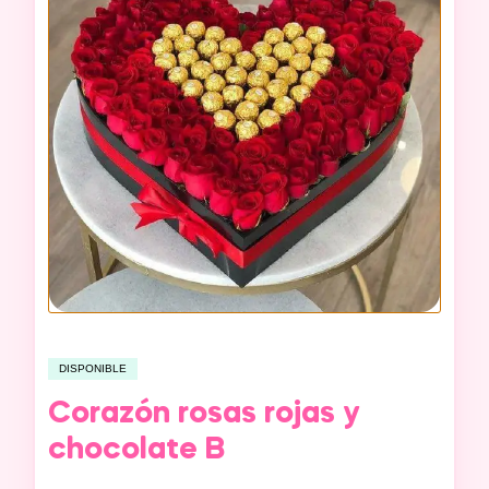
DISPONIBLE
Corazón rosas rojas y
chocolate B