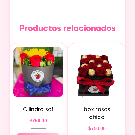
Productos relacionados
Cilindro sof
box rosas
chico
$
750.00
$
750.00