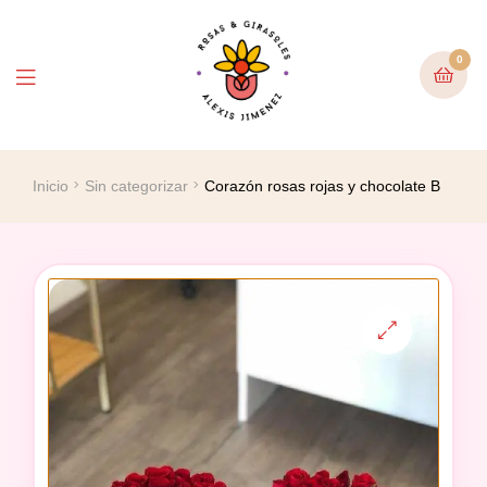
0
Inicio
Sin categorizar
Corazón rosas rojas y chocolate B