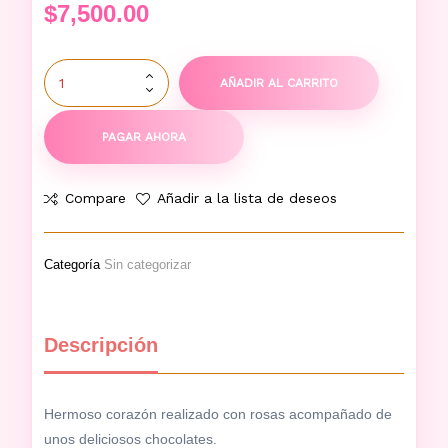
$
7,500.00
AÑADIR AL CARRITO
PAGAR AHORA
Compare
Añadir a la lista de deseos
Categoría
Sin categorizar
Descripción
Hermoso corazón realizado con rosas acompañado de
unos deliciosos chocolates.