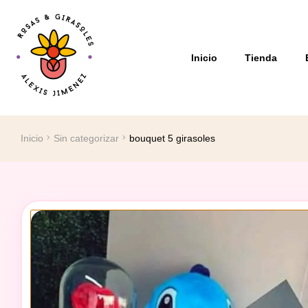
Inicio
Tienda
Inicio
Sin categorizar
bouquet 5 girasoles