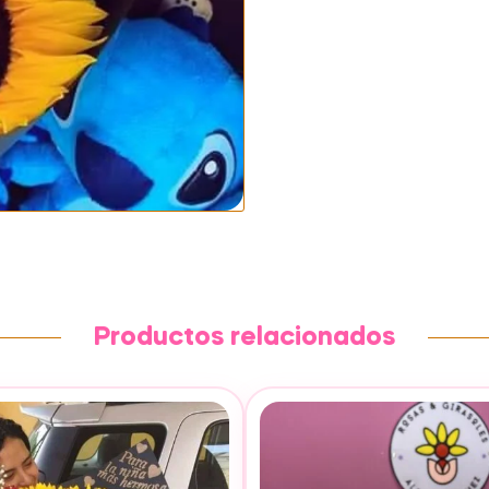
Productos relacionados