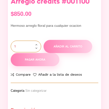
Arreglo credits #001100
$
850.00
Hermoso arreglo floral para cualquier ocacion
AÑADIR AL CARRITO
PAGAR AHORA
Compare
Añadir a la lista de deseos
Categoría
Sin categorizar