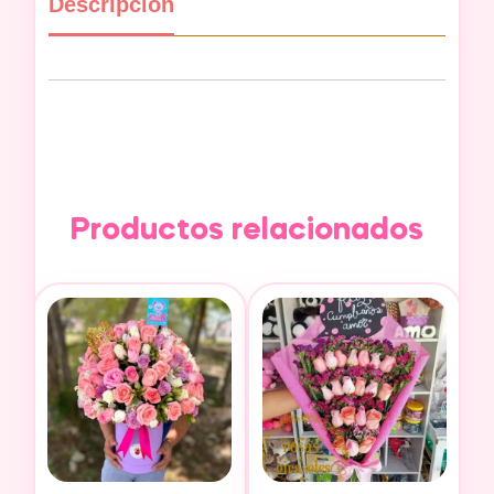
Descripción
Productos relacionados