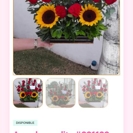
DISPONIBLE