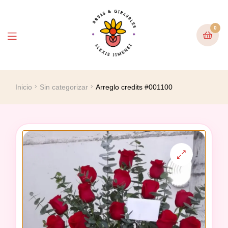
0
Inicio
Sin categorizar
Arreglo credits #001100